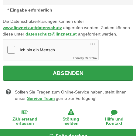
Eingabe erforderlich
Die Datenschutzerklärungen können unter
www.linznetz.at/datenschutz
abgerufen werden. Zudem können
diese unter
datenschutz@linznetz.at
angefordert werden.
Friendly Captcha
Sollten Sie Fragen zum Online-Service haben, steht Ihnen
unser
Service-Team
gerne zur Verfügung!
Zählerstand
Störung
Hilfe und
erfassen
melden
Kontakt