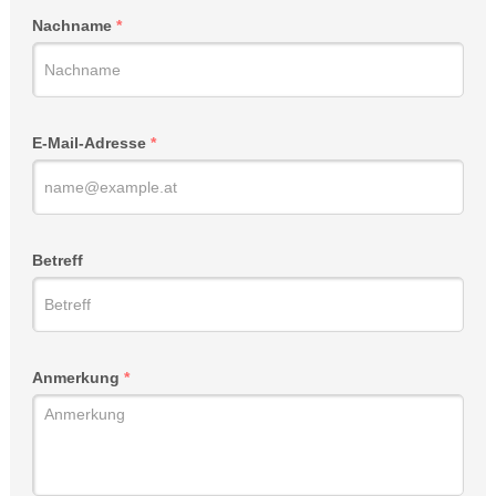
Nachname
E-Mail-Adresse
Betreff
Anmerkung