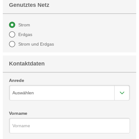
Genutztes Netz
Strom
Erdgas
Strom und Erdgas
Kontaktdaten
Anrede
Vorname