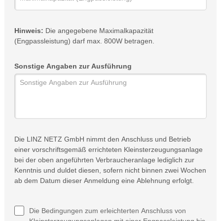
Hinweis:
Die angegebene Maximalkapazität
(Engpassleistung) darf max. 800W betragen.
Sonstige Angaben zur Ausführung
Die LINZ NETZ GmbH nimmt den Anschluss und Betrieb
einer vorschriftsgemäß errichteten Kleinsterzeugungsanlage
bei der oben angeführten Verbraucheranlage lediglich zur
Kenntnis und duldet diesen, sofern nicht binnen zwei Wochen
ab dem Datum dieser Anmeldung eine Ablehnung erfolgt.
Die Bedingungen zum erleichterten Anschluss von