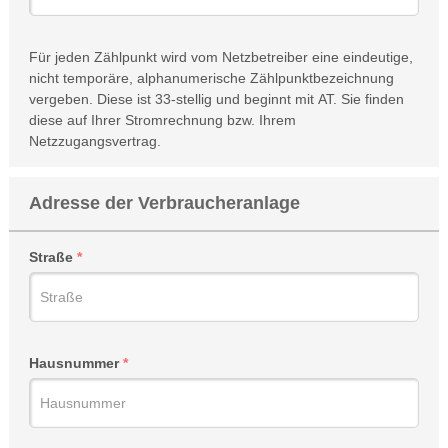
Für jeden Zählpunkt wird vom Netzbetreiber eine eindeutige,
nicht temporäre, alphanumerische Zählpunktbezeichnung
vergeben. Diese ist 33-stellig und beginnt mit AT. Sie finden
diese auf Ihrer Stromrechnung bzw. Ihrem
Netzzugangsvertrag.
Adresse der Verbraucheranlage
Straße
Hausnummer