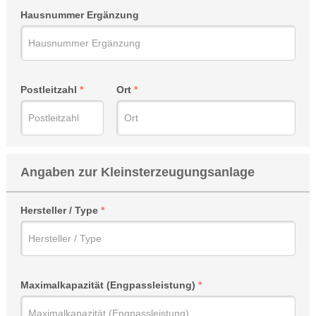
Hausnummer Ergänzung
Postleitzahl
Ort
Angaben zur Kleinsterzeugungsanlage
Hersteller / Type
Maximalkapazität (Engpassleistung)