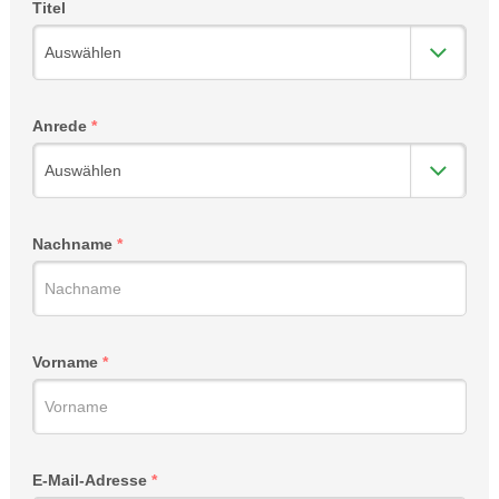
Titel
Anrede
Nachname
Vorname
E-Mail-Adresse