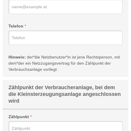
Telefon
Hinweis:
der*die Netzbenutzer*in ist jene Rechtsperson, mit
dem*der ein Netzzugangsvertrag für den Zählpunkt der
Verbrauchsanlage vorliegt.
Zählpunkt der Verbraucheranlage, bei dem
die Kleinsterzeugungsanlage angeschlossen
wird
Zählpunkt