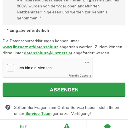
Kleinsterzeugungsanlagen mit einer Engpassleistung bis
800W wurden von dem*der oben angeführten
Netzbenutzer*in gelesen und werden zur Kenntnis
genommen.
Eingabe erforderlich
Die Datenschutzerklärungen können unter
www.linznetz.at/datenschutz
abgerufen werden. Zudem können
diese unter
datenschutz@linznetz.at
angefordert werden.
Friendly Captcha
Sollten Sie Fragen zum Online-Service haben, steht Ihnen
unser
Service-Team
gerne zur Verfügung!